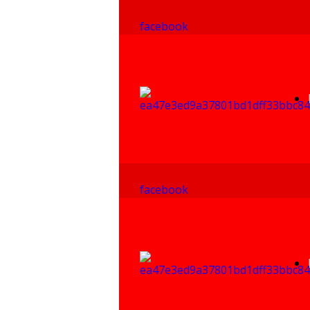
facebook
facebook